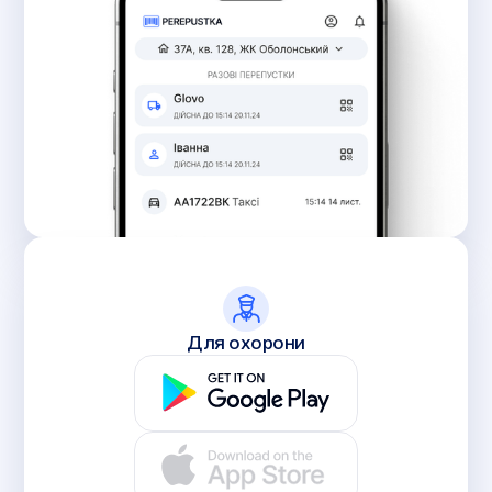
Для охорони