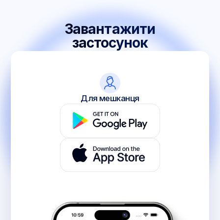
Завантажити
застосунок
Для мешканця